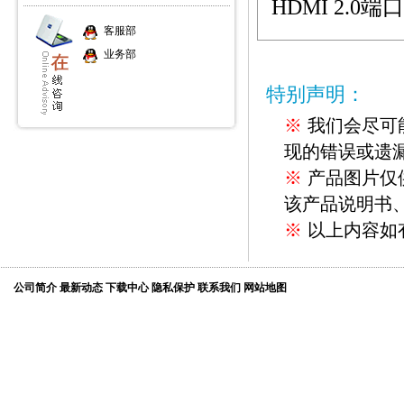
HDMI 2.0
端口
客服部
业务部
特别声明：
※
我们会尽可
现的错误或遗
※
产品图片仅
该产品说明书
※
以上内容如
公司简介
最新动态
下载中心
隐私保护
联系我们
网站地图