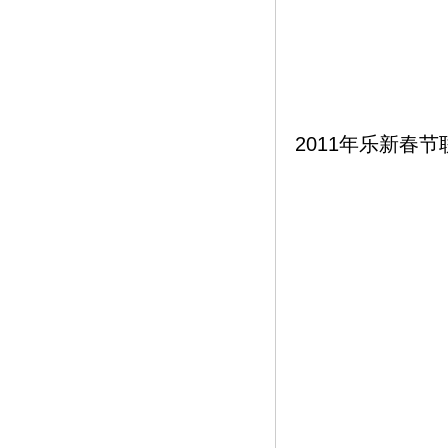
2011年乐新春节