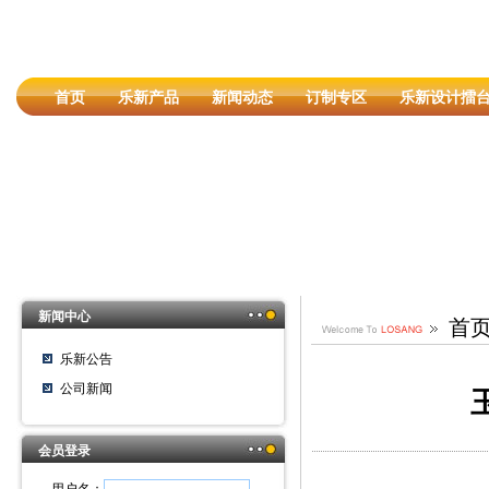
首页
乐新产品
新闻动态
订制专区
乐新设计擂
新闻中心
首
乐新公告
公司新闻
会员登录