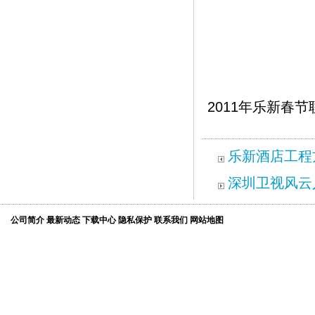
2011年乐新春节
乐新酒店工程
深圳卫视风云
公司简介
最新动态
下载中心
隐私保护
联系我们
网站地图