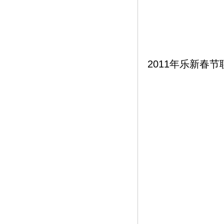
2011年乐新春节