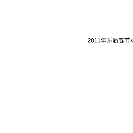
2011年乐新春节