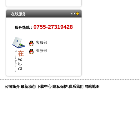
在线服务
0755-27319428
服务热线：
客服部
业务部
公司简介
最新动态
下载中心
隐私保护
联系我们
网站地图