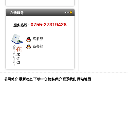
在线服务
0755-27319428
服务热线：
客服部
业务部
公司简介
最新动态
下载中心
隐私保护
联系我们
网站地图