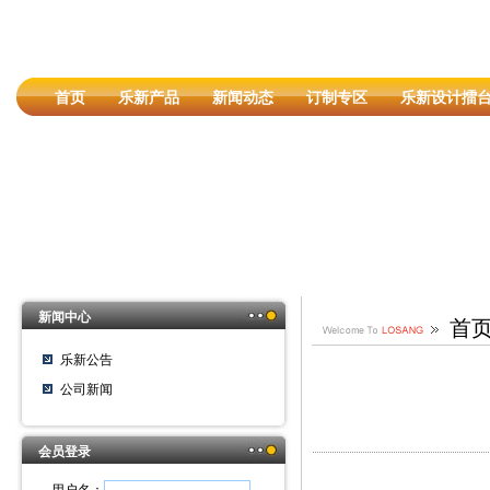
首页
乐新产品
新闻动态
订制专区
乐新设计擂
新闻中心
首
乐新公告
公司新闻
会员登录