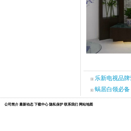
乐新
乐新电视品牌
蜗居白领必备
公司简介
最新动态
下载中心
隐私保护
联系我们
网站地图