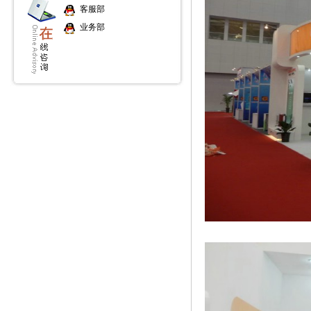
客服部
业务部